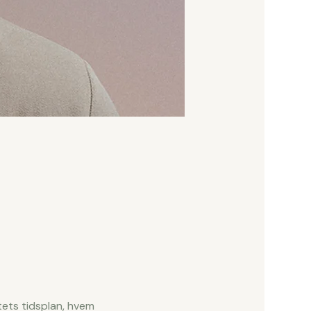
tets tidsplan, hvem