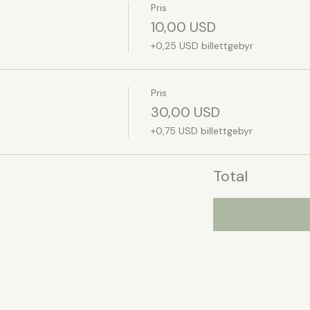
Pris
10,00 USD
+0,25 USD billettgebyr
Pris
30,00 USD
+0,75 USD billettgebyr
Total