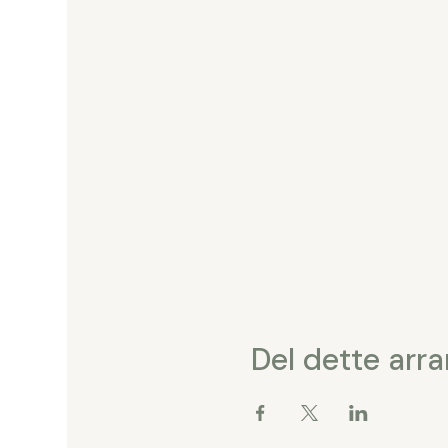
Del dette arr