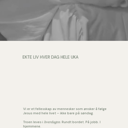
EKTE LIV HVER DAG HELE UKA
Vi er et fellesskap av mennesker som ønsker å følge
Jesus med hele livet – ikke bare på søndag.
Troen leves i
hverdagen
. Rundt bordet. På jobb. I
hjemmene.