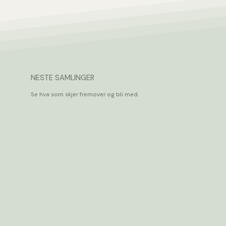
NESTE SAMLINGER
Se hva som skjer fremover og bli med.